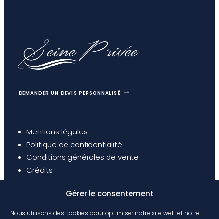
DEMANDER UN DEVIS PERSONNALISÉ
Mentions légales
Politique de confidentialité
Conditions générales de vente
Crédits
Gérer le consentement
Nous utilisons des cookies pour optimiser notre site web et notre