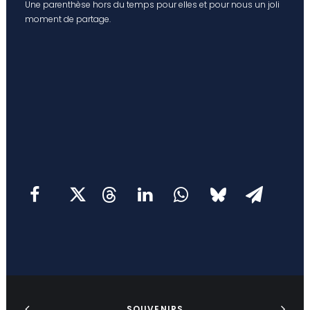
Une parenthèse hors du temps pour elles et pour nous un joli
moment de partage.
SOUVENIRS