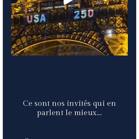
Ce sont nos invités qui en
parlent le mieux...