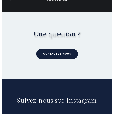
Une question ?
CONTACTEZ-NOUS
Suivez-nous sur Instagram