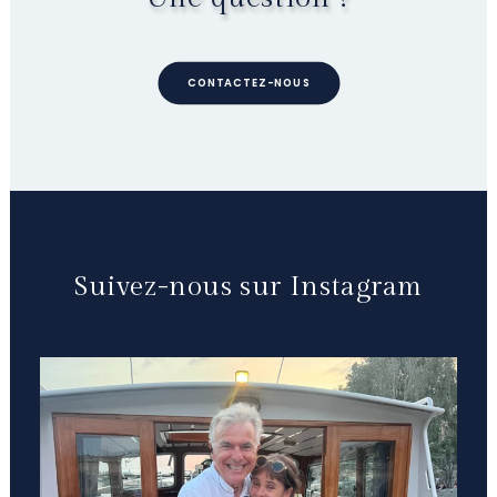
CONTACTEZ-NOUS
Suivez-nous sur Instagram