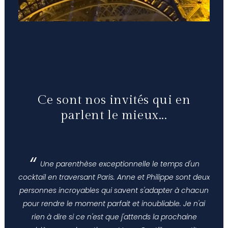
Ce sont nos invités qui en
parlent le mieux...
Une parenthèse exceptionnelle le temps d'un
cocktail en traversant Paris. Anne et Philippe sont deux
personnes incroyables qui savent s'adapter à chacun
pour rendre le moment parfait et inoubliable. Je n'ai
rien à dire si ce n'est que j'attends la prochaine