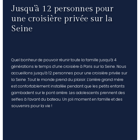
Jusqu’à 12 personnes pour
une croisière privée sur la
Seine
Quel bonheur de pouvoir réunir toute la famille jusqu’à 4
générations le temps d’une croisière à Paris sur la Seine. Nous
accueillons jusqu’à 12 personnes pour une croisière privée sur
la Seine .Tout le monde prend du plaisir. L’arrière grand mère
est confortablement installée pendant que les petits enfants
gambadent sur le pont arrière. Les adolescents prennent des
selfies à l’avant du bateau. Un joli moment en famille et des
souvenirs pour la vie !