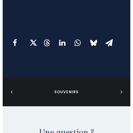
SOUVENIRS
Une question ?