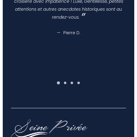
croisière avec impatience ! Luxe, Gentillesse, petites
attentions et autres anecdotes historiques sont au
rendez-vous.
Pierre D.
Pierre D.