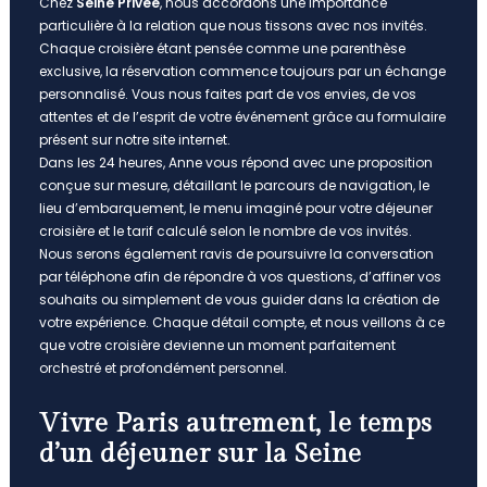
Chez
Seine Privée
, nous accordons une importance
particulière à la relation que nous tissons avec nos invités.
Chaque croisière étant pensée comme une parenthèse
exclusive, la réservation commence toujours par un échange
personnalisé. Vous nous faites part de vos envies, de vos
attentes et de l’esprit de votre événement grâce au formulaire
présent sur notre site internet.
Dans les 24 heures, Anne vous répond avec une proposition
conçue sur mesure, détaillant le parcours de navigation, le
lieu d’embarquement, le menu imaginé pour votre déjeuner
croisière et le tarif calculé selon le nombre de vos invités.
Nous serons également ravis de poursuivre la conversation
par téléphone afin de répondre à vos questions, d’affiner vos
souhaits ou simplement de vous guider dans la création de
votre expérience. Chaque détail compte, et nous veillons à ce
que votre croisière devienne un moment parfaitement
orchestré et profondément personnel.
Vivre Paris autrement, le temps
d’un déjeuner sur la Seine