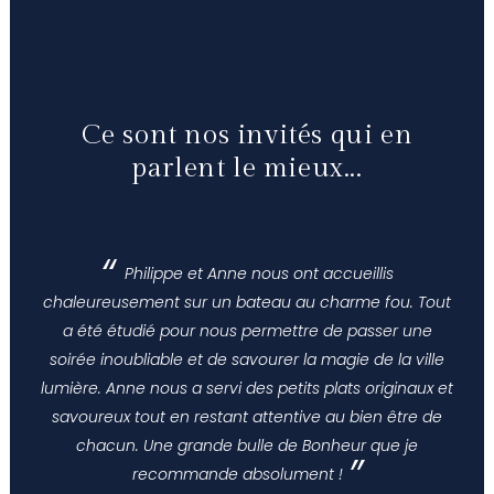
Ce sont nos invités qui en
parlent le mieux...
Philippe et Anne nous ont accueillis
chaleureusement sur un bateau au charme fou. Tout
a été étudié pour nous permettre de passer une
soirée inoubliable et de savourer la magie de la ville
lumière. Anne nous a servi des petits plats originaux et
savoureux tout en restant attentive au bien être de
chacun. Une grande bulle de Bonheur que je
recommande absolument !