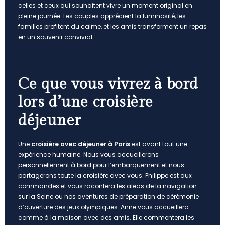
celles et ceux qui souhaitent vivre un moment original en
pleine journée. Les couples apprécient la luminosité, les
familles profitent du calme, et les amis transforment un repas
en un souvenir convivial.
Ce que vous vivrez à bord
lors d’une croisière
déjeuner
Une
croisière avec déjeuner à Paris
est avant tout une
expérience humaine. Nous vous accueillerons
personnellement à bord pour l’embarquement et nous
partagerons toute la croisière avec vous. Philippe est aux
commandes et vous racontera les aléas de la navigation
sur la Seine ou nos aventures de préparation de cérémonie
d’ouverture des jeux olympiques. Anne vous accueillera
comme à la maison avec des amis. Elle commentera les