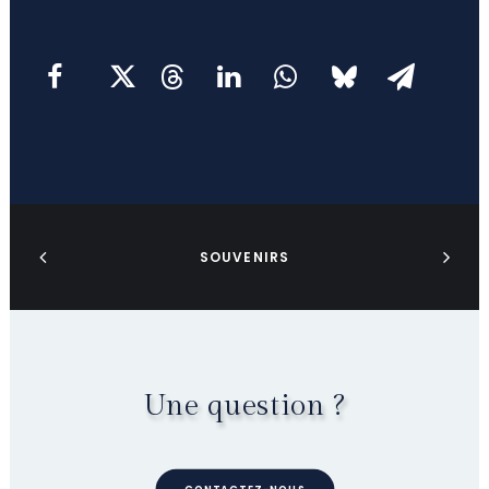
SOUVENIRS
Une question ?