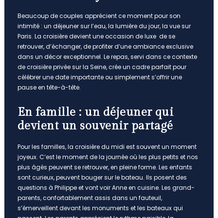
Beaucoup de couples apprécient ce moment pour son
intimité : un déjeuner sur l’eau, la lumière du jour, la vue sur
Paris. La croisière devient une occasion de luxe de se
retrouver, d’échanger, de profiter d’une ambiance exclusive
dans un décor exceptionnel. Le repas, servi dans ce contexte
de croisière privée sur la Seine, crée un cadre parfait pour
célébrer une date importante ou simplement s’offrir une
pause en tête-à-tête.
En famille : un déjeuner qui
devient un souvenir partagé
Pour les familles, la croisière du midi est souvent un moment
joyeux. C’est le moment de la journée où les plus petits et nos
plus âgés peuvent se retrouver, en pleine forme. Les enfants
sont curieux, peuvent bouger sur le bateau. Ils posent des
questions à Philippe et vont voir Anne en cuisine. Les grand-
parents, confortablement assis dans un fauteuil,
s’émerveillent devant les monuments et les bateaux qui