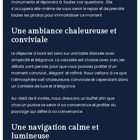
monuments et répondra à toutes vos questions . Elle
s’occupera elle-même de vous servir le repas et de prendre
toutes les photos pour immortaliser ce moment.
Une ambiance chaleureuse et
conviviale
Le déjeuner à bord est servi sur une table dressée avec
simplicité et élégance. La vaisselle est choisie avec soin, les
détails sont pensés pour que vous puissiez profiter d’un
moment convivial , élégant et raffiné. Nous veillons à ce que
l’atmosphère soit chaleureuse, conviviale et cependant dans
un contexte de luxe et d’élégance.
Au-delà de 6 invités, nous dressons un buffet afin que
chacun puisse se servir à sa convenance et profiter du
paysage qui défile à sa convenance.
Une navigation calme et
lumineuse