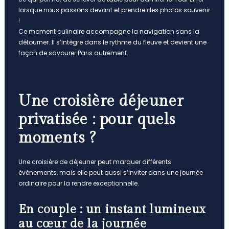
lorsque nous passons devant et prendre des photos souvenir
!
Ce moment culinaire accompagne la navigation sans la
détourner. Il s’intègre dans le rythme du fleuve et devient une
façon de savourer Paris autrement.
Une croisière déjeuner
privatisée : pour quels
moments ?
Une croisière de déjeuner peut marquer différents
événements, mais elle peut aussi s’inviter dans une journée
ordinaire pour la rendre exceptionnelle.
En couple : un instant lumineux
au cœur de la journée