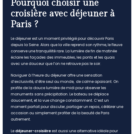
Pourquoi choisir une
croisière avec déjeuner à
Paris ?
Le déjeuner est un moment privilégié pour découvrir Paris
depuis la Seine. Alors que la ville reprend son rythme, le fleuve
conserve une tranquillité rare. La lumière de fin de matinée
éclaire les façades des immeubles, les ponts et les quais
avec une douceur que l’on ne retrouve pas le soir.
Naviguer à l’heure du déjeuner offre une sensation
d’exclusivité, d’être seul au monde, de calme apaisant. On
profite de la douce lumière de midi pour observer les
monuments sans précipitation. Le bateau se déplace
doucement, et la vue change constamment. C’est un
moment parfait pour discuter, partager un repas, célébrer une
occasion ou simplement profiter de la beauté de Paris
autrement.
Le
déjeuner-croisière
est aussi une alternative idéale pour