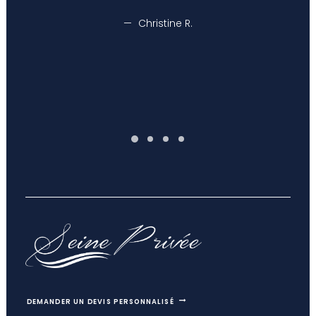
Christine R.
Christine R.
DEMANDER UN DEVIS PERSONNALISÉ