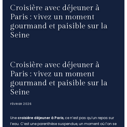
Croisière avec déjeuner à
Paris : vivez un moment
gourmand et paisible sur la
Seine
Croisière avec déjeuner à
Paris : vivez un moment
gourmand et paisible sur la
Seine
FÉVRIER 2026
Une
croisière déjeuner à Paris
, ce n’est pas qu’un repas sur
l’eau. C’est une parenthèse suspendue, un moment où l’on se