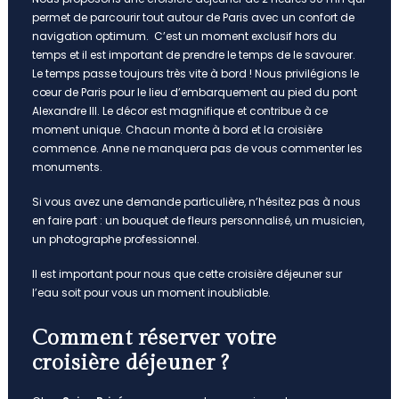
permet de parcourir tout autour de Paris avec un confort de
navigation optimum. C’est un moment exclusif hors du
temps et il est important de prendre le temps de le savourer.
Le temps passe toujours très vite à bord ! Nous privilégions le
cœur de Paris pour le lieu d’embarquement au pied du pont
Alexandre III. Le décor est magnifique et contribue à ce
moment unique. Chacun monte à bord et la croisière
commence. Anne ne manquera pas de vous commenter les
monuments.
Si vous avez une demande particulière, n’hésitez pas à nous
en faire part : un bouquet de fleurs personnalisé, un musicien,
un photographe professionnel.
Il est important pour nous que cette croisière déjeuner sur
l’eau soit pour vous un moment inoubliable.
Comment réserver votre
croisière déjeuner ?