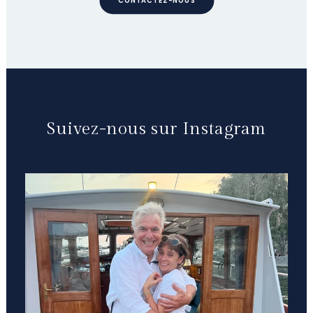
CONTACTEZ-NOUS
Suivez-nous sur Instagram