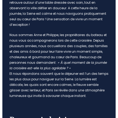
retrouve autour d’une table dressée avec soin, tout en
observant la ville défiler en douceur. A cette heure de la
journée, la Seine est calme et nous naviguons pratiquement
seul au cœur de Paris ! Une sensation de vivre un moment
d’exception !
Nous sommes Anne et Philippe, les propriétaires du bateau et
nous vous accompagnerons lors de cette croisière. Depuis
plusieurs années, nous accueillons des couples, des familles
et des amis à bord pour leur faire vivre un moment simple,
chaleureux et gourmand au cœur de Paris. Beaucoup de
personnes nous demandent :
« À quel moment de la journée
la croisière est-elle la plus agréable ? »
Et nous répondons souvent que le déjeuner est l’un des temps
les plus doux pour naviguer sur la Seine. La lumière est
délicate, les quais sont encore calmes, le fleuve semble
glisser avec lenteur, et Paris se révèle dans une atmosphère
lumineuse qui invite à savourer chaque instant.